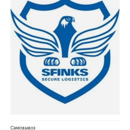
Самовывоз