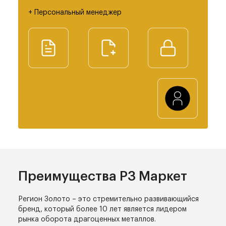
+ Персональный менеджер
Преимущества РЗ Маркет
Регион Золото – это стремительно
развивающийся
бренд, который
более 10 лет является лидером
рынка
оборота драгоценных металлов.