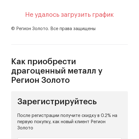
Не удалось загрузить график
© Регион Золото. Все права защищены
Как приобрести
драгоценный металл
у
Регион Золото
Зарегистрируйтесь
После регистрации получите скидку
в 0.2% на
первую покупку,
как новый клиент Регион
Золото