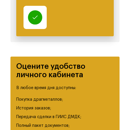
Оцените удобство
личного кабинета
В любое время дня доступны:
Покупка драгметаллов;
История заказов;
Передача сделки в ГИИС ДМДК;
Полный пакет документов;