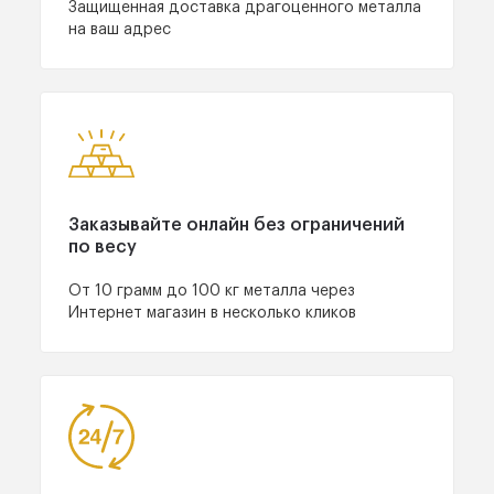
Защищенная доставка
драгоценного металла
на ваш адрес
Заказывайте онлайн
без ограничений
по весу
От 10 грамм до 100 кг
металла через
Интернет
магазин в несколько кликов