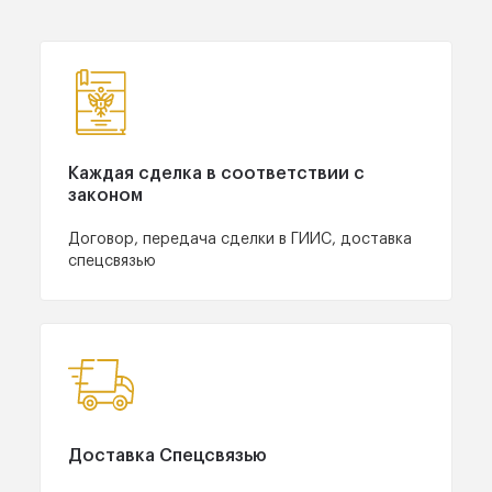
Каждая сделка в
соответствии с
законом
Договор, передача
сделки в ГИИС, доставка
спецсвязью
Доставка
Спецсвязью