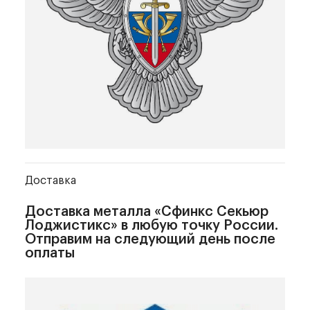
Доставка
Доставка металла
«Сфинкс Секьюр
Лоджистикс» в любую точку России.
Отправим на следующий день после
оплаты