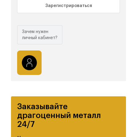
Зарегистрироваться
Зачем нужен
личный кабинет?
Заказывайте
драгоценный металл
24/7