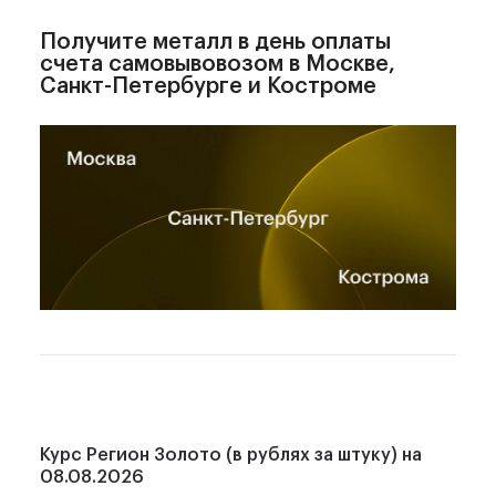
Получите металл
в день оплаты
счета самовывовозом в Москве,
Санкт-Петербурге и Костроме
Курс Регион Золото (в рублях за штуку) на
08.08.2026