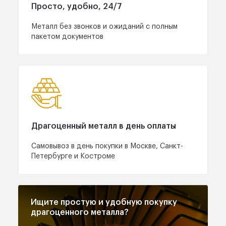
Просто,
удобно, 24/7
Металл без звонков
и ожиданий с полным
пакетом документов
Драгоценный металл
в день оплаты
Самовывоз в день покупки
в Москве, Санкт-
Петербурге
и Костроме
Ищите простую и удобную
покупку
драгоценного
металла?