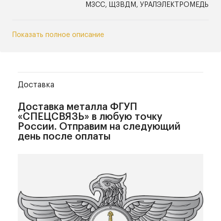
МЗСС, ЩЗВДМ, УРАЛЭЛЕКТРОМЕДЬ
Показать полное описание
Доставка
Доставка металла
ФГУП
«СПЕЦСВЯЗЬ» в любую точку
России. Отправим на следующий
день после оплаты