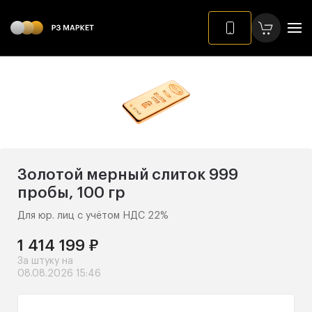
Золотой мерный слиток 999
пробы, 100 гр
Для юр. лиц с учётом НДС 22%
1 414 199 ₽
За штуку на
08.08.2026 15:46