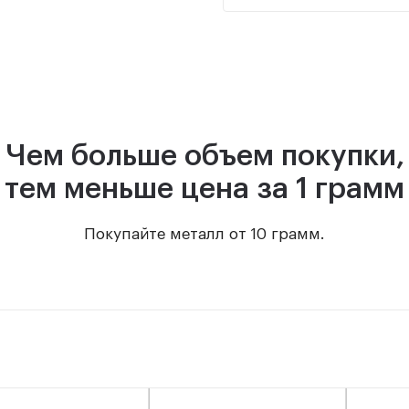
Чем больше объем покупки,
тем меньше цена за 1 грамм
Покупайте металл от 10 грамм.