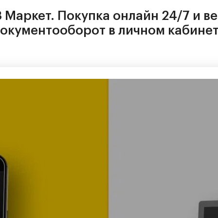
 Маркет. Покупка онлайн 24/7 и в
окументооборот в личном кабине