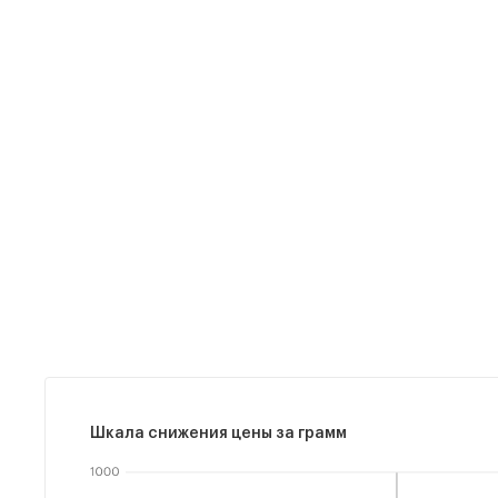
Шкала снижения цены за грамм