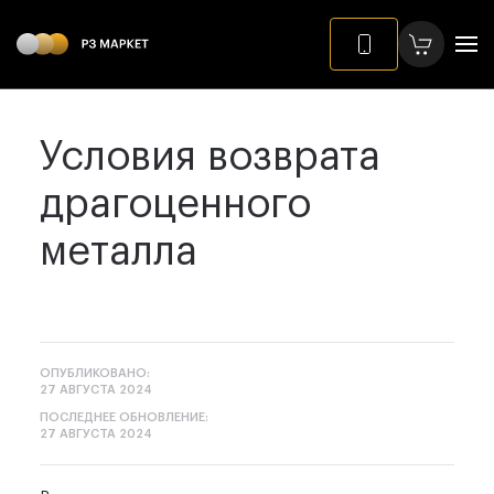
Условия возврата
драгоценного
металла
ОПУБЛИКОВАНО:
27 АВГУСТА 2024
ПОСЛЕДНЕЕ ОБНОВЛЕНИЕ:
27 АВГУСТА 2024