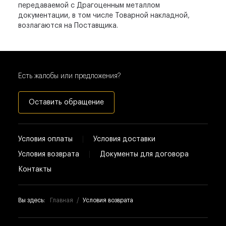
передаваемой с Драгоценным металлом
документации, в том числе Товарной накладной,
возлагаются на Поставщика.
Есть жалобы или предложения?
Оставить обращение
Условия оплаты
Условия доставки
Условия возврата
Документы для договора
Контакты
Вы здесь:
Главная
Условия возврата